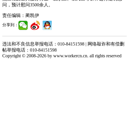
问，预计慰问3500余人。
责任编辑：
蔺凯伊
分享到：
违法和不良信息举报电话：010-84151598 | 网络敲诈和有偿删
帖举报电话：010-84151598
Copyright © 2008-2026 by www.workercn.cn. all rights reserved