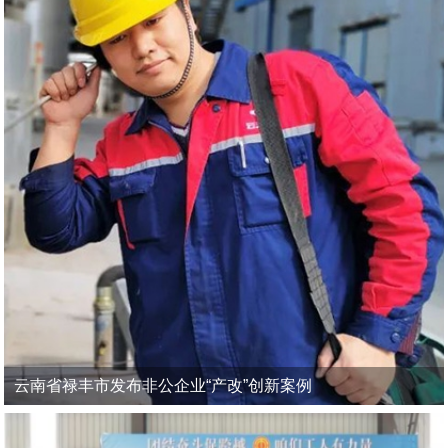
云南省禄丰市发布非公企业“产改”创新案例