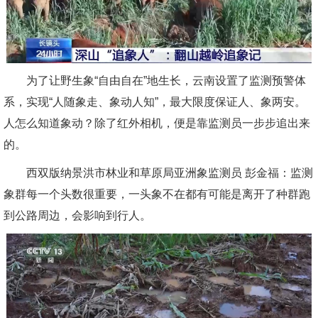
为了让野生象“自由自在”地生长，云南设置了监测预警体
系，实现“人随象走、象动人知”，最大限度保证人、象两安。
人怎么知道象动？除了红外相机，便是靠监测员一步步追出来
的。
西双版纳景洪市林业和草原局亚洲象监测员 彭金福：监测
象群每一个头数很重要，一头象不在都有可能是离开了种群跑
到公路周边，会影响到行人。