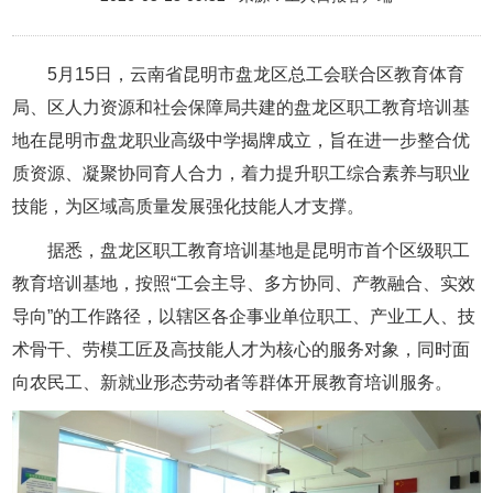
5月15日，云南省昆明市盘龙区总工会联合区教育体育
局、区人力资源和社会保障局共建的盘龙区职工教育培训基
地在昆明市盘龙职业高级中学揭牌成立，旨在进一步整合优
质资源、凝聚协同育人合力，着力提升职工综合素养与职业
技能，为区域高质量发展强化技能人才支撑。
据悉，盘龙区职工教育培训基地是昆明市首个区级职工
教育培训基地，按照“工会主导、多方协同、产教融合、实效
导向”的工作路径，以辖区各企事业单位职工、产业工人、技
术骨干、劳模工匠及高技能人才为核心的服务对象，同时面
向农民工、新就业形态劳动者等群体开展教育培训服务。