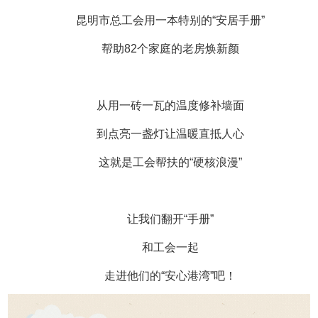
昆明市总工会用一本特别的“安居手册”
帮助82个家庭的老房焕新颜
从用一砖一瓦的温度修补墙面
到点亮一盏灯让温暖直抵人心
这就是工会帮扶的“硬核浪漫”
让我们翻开“手册”
和工会一起
走进他们的“安心港湾”吧！